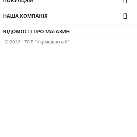

ПОКУПЦЯМ

НАША КОМПАНІЯ
ВІДОМОСТІ ПРО МАГАЗИН
© 2026 - ТОВ "Укрмедіаснаб"